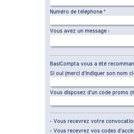
Numéro de téléphone
*
Vous avez un message :
BasiCompta vous a été recommandé 
Si oui (merci d'indiquer son nom c
Vous disposez d'un code promo (me
- Vous recevrez votre convocation
- Vous recevrez vos codes d'accès