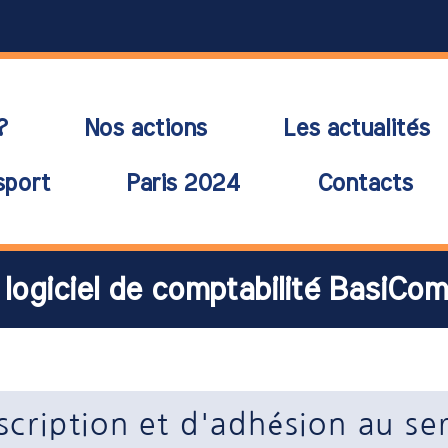
?
Nos actions
Les actualités
sport
Paris 2024
Contacts
 logiciel de comptabilité BasiCo
scription et d'adhésion au s