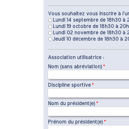
Vous souhaitez vous inscrire à l'u
Lundi 14 septembre de 18h30 à
Lundi 19 octobre de 18h30 à 20
Lundi 02 novembre de 18h30 à
Jeudi 10 décembre de 18h30 à 
Association utilisatrice :
Nom (sans abréviation)
*
Discipline sportive
*
Nom du président(e)
*
Prénom du président(e)
*