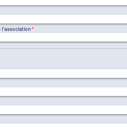
 l'association
*