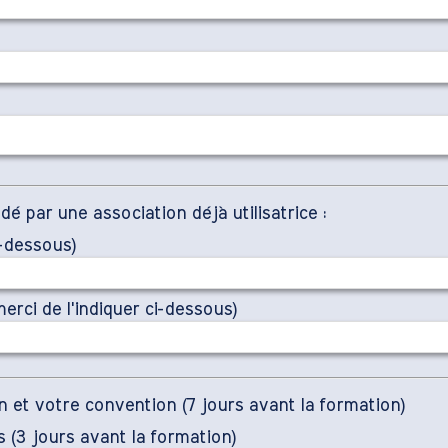
par une association déjà utilisatrice :
i-dessous)
rci de l'indiquer ci-dessous)
 et votre convention (7 jours avant la formation)
 (3 jours avant la formation)