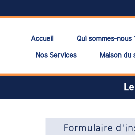
Accueil
Qui sommes-nous 
Nos Services
Maison du 
Le
Formulaire d'in