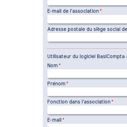
E-mail de l'association
*
Adresse postale du siège social de
Utilisateur du logiciel BasiCompta :
Nom
*
Prénom
*
Fonction dans l'association
*
E-mail
*